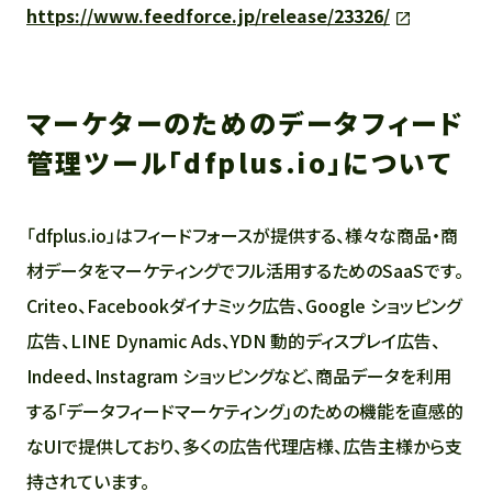
https://www.feedforce.jp/release/23326/
マーケターのためのデータフィード
管理ツール「dfplus.io」について
「dfplus.io」はフィードフォースが提供する、様々な商品・商
材データをマーケティングでフル活用するためのSaaSです。
Criteo、Facebookダイナミック広告、Google ショッピング
広告、LINE Dynamic Ads、YDN 動的ディスプレイ広告、
Indeed、Instagram ショッピングなど、商品データを利用
する「データフィードマーケティング」のための機能を直感的
なUIで提供しており、多くの広告代理店様、広告主様から支
持されています。