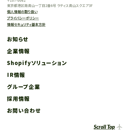
〒107-0062
東京都港区南青山一丁目2番6号 ラティス青山スクエア3F
個人情報の取り扱い
プライバシーポリシー
情報セキュリティ基本方針
お知らせ
企業情報
Shopifyソリューション
IR情報
グループ企業
採用情報
お問い合わせ
Scroll Top