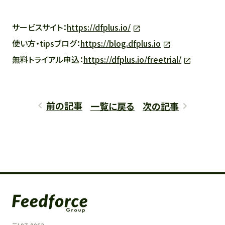
サービスサイト：
https://dfplus.io/
使い方・tipsブログ：
https://blog.dfplus.io
無料トライアル申込：
https://dfplus.io/freetrial/
前の記事
一覧に戻る
次の記事