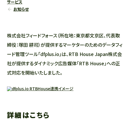
サービス
お知らせ
株式会社フィードフォース（所在地：東京都文京区、代表取
締役：塚田 耕司）が提供するマーケターのためのデータフィ
ード管理ツール「dfplus.io」は、RTB House Japan株式会
社が提供するダイナミック広告媒体「RTB House」への正
式対応を開始いたしました。
詳細はこちら