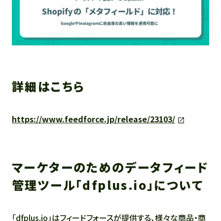
詳細はこちら
https://www.feedforce.jp/release/23103/
マーケターのためのデータフィード
管理ツール「dfplus.io」について
「dfplus.io」はフィードフォースが提供する、様々な商品・商