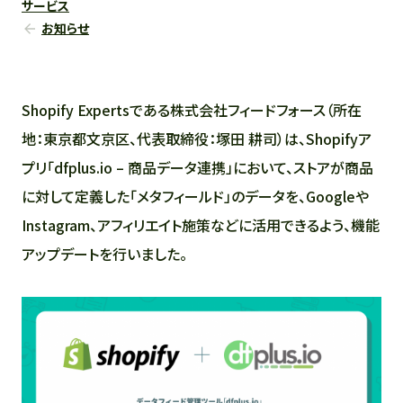
サービス
お知らせ
Shopify Expertsである株式会社フィードフォース（所在
地：東京都文京区、代表取締役：塚田 耕司）は、Shopifyア
プリ「dfplus.io – 商品データ連携」において、ストアが商品
に対して定義した「メタフィールド」のデータを、Googleや
Instagram、アフィリエイト施策などに活用できるよう、機能
アップデートを行いました。