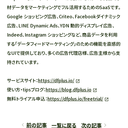
材データをマーケティングでフル活用するためのSaaSです。
Google ショッピング広告、Criteo、Facebookダイナミック
広告、LINE Dynamic Ads、YDN 動的ディスプレイ広告、
Indeed、Instagram ショッピングなど、商品データを利用
する「データフィードマーケティング」のための機能を直感的
なUIで提供しており、多くの広告代理店様、広告主様から支
持されています。
サービスサイト：
https://dfplus.io/
使い方・tipsブログ：
https://blog.dfplus.io
無料トライアル申込：
https://dfplus.io/freetrial/
前の記事
一覧に戻る
次の記事