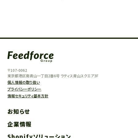
〒107-0062
東京都港区南青山一丁目2番6号 ラティス青山スクエア3F
個人情報の取り扱い
プライバシーポリシー
情報セキュリティ基本方針
お知らせ
企業情報
Shopifyソリューション