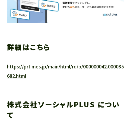
詳細はこちら
https://prtimes.jp/main/html/rd/p/000000042.000085
682.html
株式会社ソーシャルPLUS につい
て