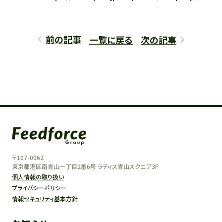
前の記事
一覧に戻る
次の記事
〒107-0062
東京都港区南青山一丁目2番6号 ラティス青山スクエア3F
個人情報の取り扱い
プライバシーポリシー
情報セキュリティ基本方針