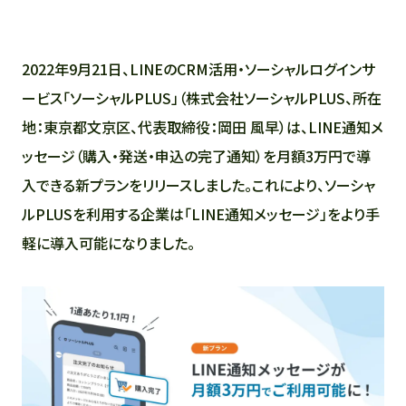
2022年9月21日、LINEのCRM活用・ソーシャルログインサ
ービス「ソーシャルPLUS」（株式会社ソーシャルPLUS、所在
地：東京都文京区、代表取締役：岡田 風早）は、LINE通知メ
ッセージ（購入・発送・申込の完了通知）を月額3万円で導
入できる新プランをリリースしました。これにより、ソーシャ
ルPLUSを利用する企業は「LINE通知メッセージ」をより手
軽に導入可能になりました。