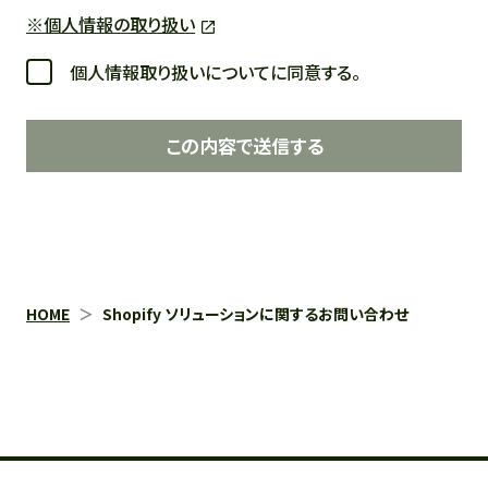
※個人情報の取り扱い
個人情報取り扱いについてに同意する。
この内容で送信する
HOME
Shopify ソリューションに関するお問い合わせ