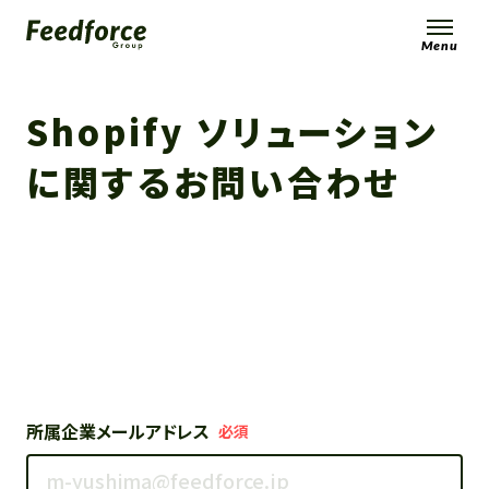
Menu
Shopify ソリューション
に関するお問い合わせ
所属企業メールアドレス
必須