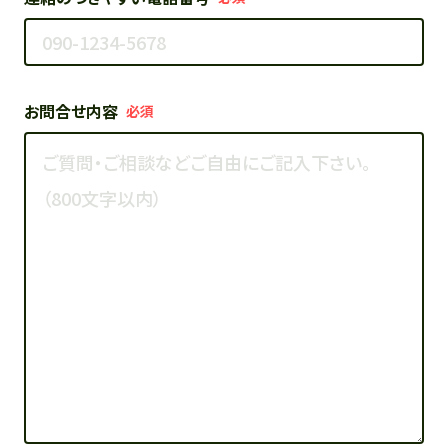
お問合せ内容
必須