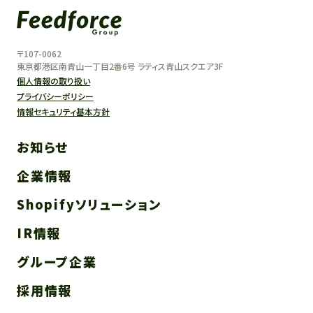
〒107-0062
東京都港区南青山一丁目2番6号 ラティス青山スクエア3F
個人情報の取り扱い
プライバシーポリシー
情報セキュリティ基本方針
お知らせ
企業情報
Shopifyソリューション
IR情報
グループ企業
採用情報