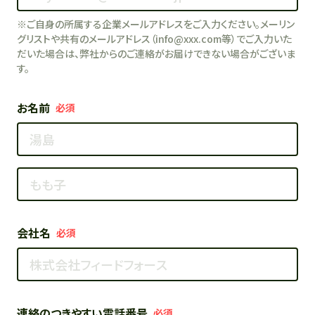
※ご自身の所属する企業メールアドレスをご入力ください。メーリン
グリストや共有のメールアドレス（info@xxx.com等）でご入力いた
だいた場合は、弊社からのご連絡がお届けできない場合がございま
す。
お名前
必須
会社名
必須
連絡のつきやすい電話番号
必須